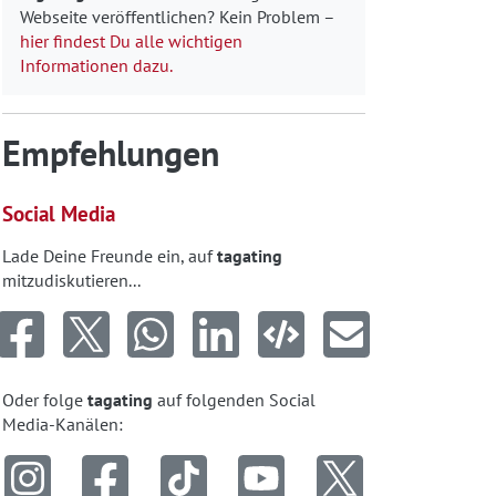
Webseite veröffentlichen? Kein Problem –
hier findest Du alle wichtigen
Informationen dazu.
Empfehlungen
Social Media
Lade Deine Freunde ein, auf
tagating
mitzudiskutieren...
Oder folge
tagating
auf folgenden Social
Media-Kanälen: